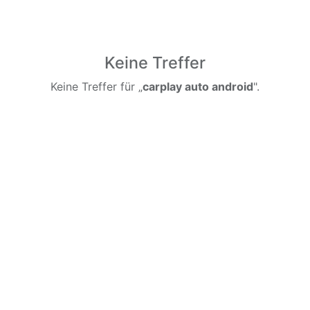
Keine Treffer
Keine Treffer für „
carplay auto android
".