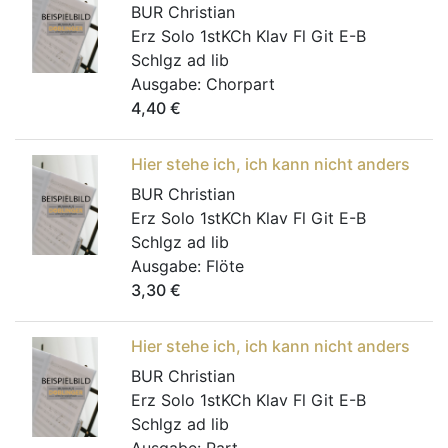
BUR Christian
Erz Solo 1stKCh Klav Fl Git E-B
Schlgz ad lib
Ausgabe:
Chorpart
4,40
€
Hier stehe ich, ich kann nicht anders
BUR Christian
Erz Solo 1stKCh Klav Fl Git E-B
Schlgz ad lib
Ausgabe:
Flöte
3,30
€
Hier stehe ich, ich kann nicht anders
BUR Christian
Erz Solo 1stKCh Klav Fl Git E-B
Schlgz ad lib