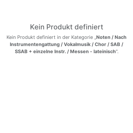
Kein Produkt definiert
Kein Produkt definiert in der Kategorie „
Noten / Nach
Instrumentengattung / Vokalmusik / Chor / SAB /
SSAB + einzelne Instr. / Messen - lateinisch
".