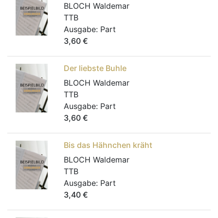
BLOCH Waldemar
TTB
Ausgabe:
Part
3,60
€
Der liebste Buhle
BLOCH Waldemar
TTB
Ausgabe:
Part
3,60
€
Bis das Hähnchen kräht
BLOCH Waldemar
TTB
Ausgabe:
Part
3,40
€