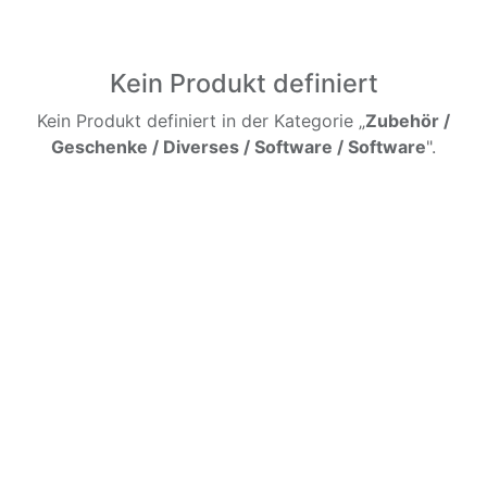
Kein Produkt definiert
Kein Produkt definiert in der Kategorie „
Zubehör /
Geschenke / Diverses / Software / Software
".