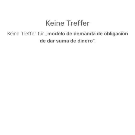
Keine Treffer
Keine Treffer für „
modelo de demanda de obligacion
de dar suma de dinero
".