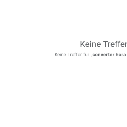
Keine Treffe
Keine Treffer für „
converter hora