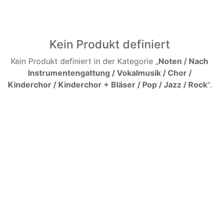
Kein Produkt definiert
Kein Produkt definiert in der Kategorie „
Noten / Nach
Instrumentengattung / Vokalmusik / Chor /
Kinderchor / Kinderchor + Bläser / Pop / Jazz / Rock
".