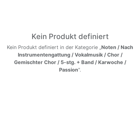
Kein Produkt definiert
Kein Produkt definiert in der Kategorie „
Noten / Nach
Instrumentengattung / Vokalmusik / Chor /
Gemischter Chor / 5-stg. + Band / Karwoche /
Passion
".