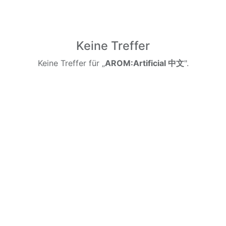
Keine Treffer
Keine Treffer für „
AROM:Artificial 中文
".