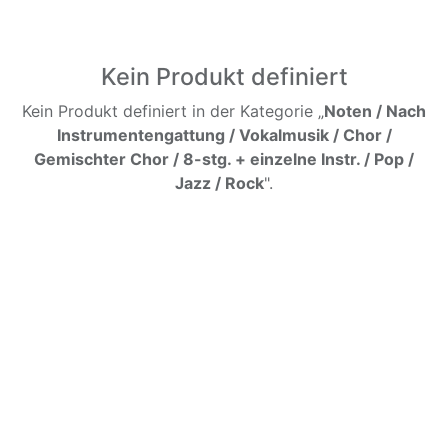
Kein Produkt definiert
Kein Produkt definiert in der Kategorie „
Noten / Nach
Instrumentengattung / Vokalmusik / Chor /
Gemischter Chor / 8-stg. + einzelne Instr. / Pop /
Jazz / Rock
".