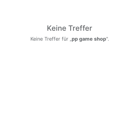
Keine Treffer
Keine Treffer für „
pp game shop
".