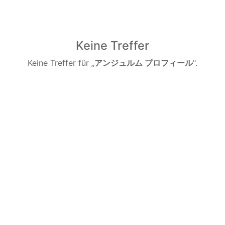
Keine Treffer
Keine Treffer für „
アンジュルム プロフィール
".