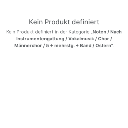
Kein Produkt definiert
Kein Produkt definiert in der Kategorie „
Noten / Nach
Instrumentengattung / Vokalmusik / Chor /
Männerchor / 5 + mehrstg. + Band / Ostern
".