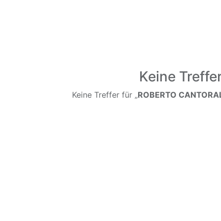
Keine Treffe
Keine Treffer für „
ROBERTO CANTORAL