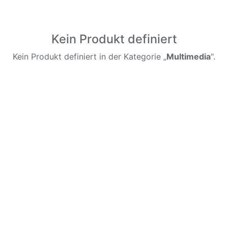
Kein Produkt definiert
Kein Produkt definiert in der Kategorie „
Multimedia
".