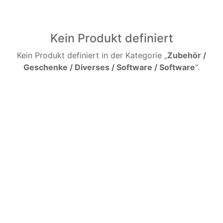
Kein Produkt definiert
Kein Produkt definiert in der Kategorie „
Zubehör /
Geschenke / Diverses / Software / Software
".