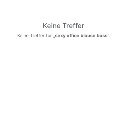
Keine Treffer
Keine Treffer für „
sexy office blouse boss
".