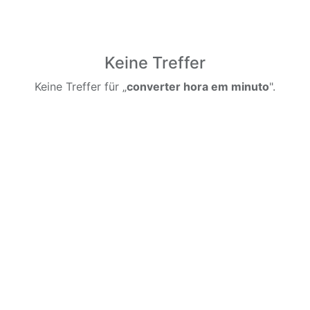
Keine Treffer
Keine Treffer für „
converter hora em minuto
".