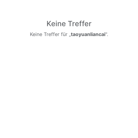
Keine Treffer
Keine Treffer für „
taoyuanliancai
".