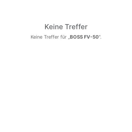
Keine Treffer
Keine Treffer für „
BOSS FV-50
".