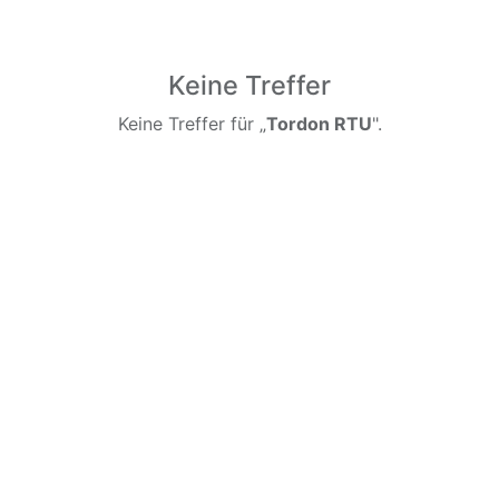
Keine Treffer
Keine Treffer für „
Tordon RTU
".