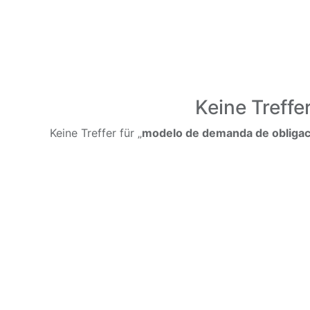
Keine Treffe
Keine Treffer für „
modelo de demanda de obligac