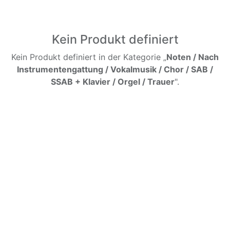
Kein Produkt definiert
Kein Produkt definiert in der Kategorie „
Noten / Nach
Instrumentengattung / Vokalmusik / Chor / SAB /
SSAB + Klavier / Orgel / Trauer
".