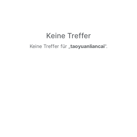
Keine Treffer
Keine Treffer für „
taoyuanliancai
".