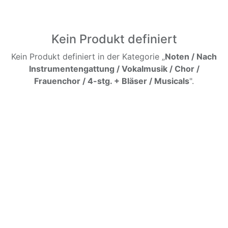
Kein Produkt definiert
Kein Produkt definiert in der Kategorie „
Noten / Nach
Instrumentengattung / Vokalmusik / Chor /
Frauenchor / 4-stg. + Bläser / Musicals
".