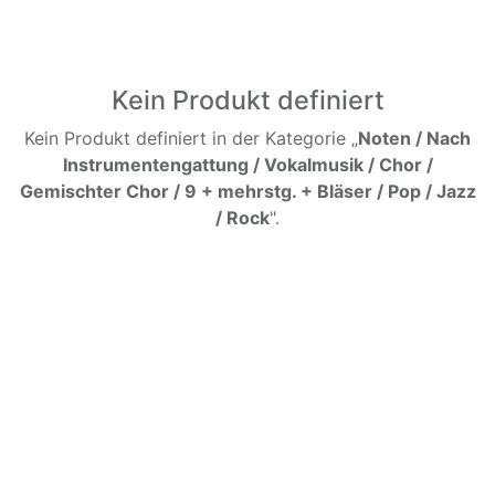
Kein Produkt definiert
Kein Produkt definiert in der Kategorie „
Noten / Nach
Instrumentengattung / Vokalmusik / Chor /
Gemischter Chor / 9 + mehrstg. + Bläser / Pop / Jazz
/ Rock
".