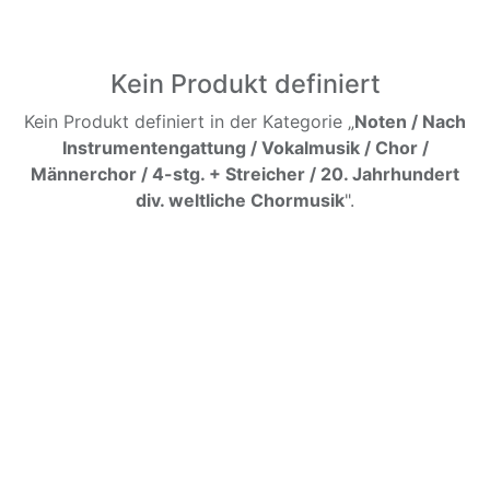
Kein Produkt definiert
Kein Produkt definiert in der Kategorie „
Noten / Nach
Instrumentengattung / Vokalmusik / Chor /
Männerchor / 4-stg. + Streicher / 20. Jahrhundert
div. weltliche Chormusik
".