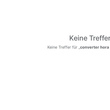
Keine Treffe
Keine Treffer für „
converter hora