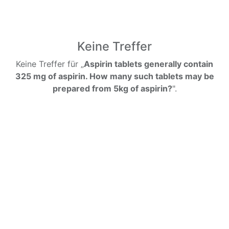
Keine Treffer
Keine Treffer für „
Aspirin tablets generally contain
325 mg of aspirin. How many such tablets may be
prepared from 5kg of aspirin?
".