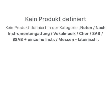
Kein Produkt definiert
Kein Produkt definiert in der Kategorie „
Noten / Nach
Instrumentengattung / Vokalmusik / Chor / SAB /
SSAB + einzelne Instr. / Messen - lateinisch
".