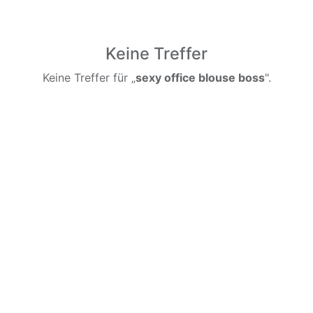
Keine Treffer
Keine Treffer für „
sexy office blouse boss
".