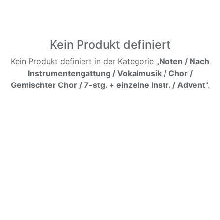
Kein Produkt definiert
Kein Produkt definiert in der Kategorie „
Noten / Nach
Instrumentengattung / Vokalmusik / Chor /
Gemischter Chor / 7-stg. + einzelne Instr. / Advent
".