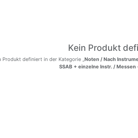
Kein Produkt defi
n Produkt definiert in der Kategorie „
Noten / Nach Instrume
SSAB + einzelne Instr. / Messen -