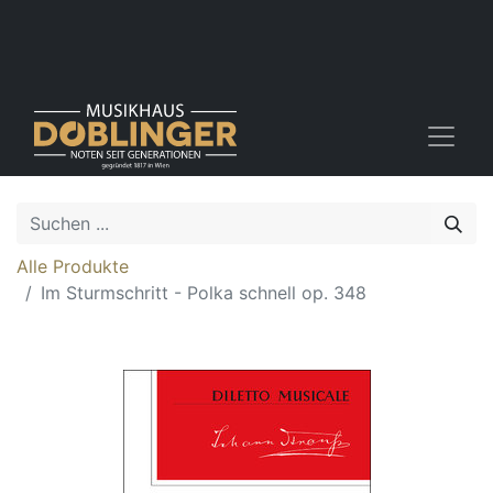
Alle Produkte
Im Sturmschritt - Polka schnell op. 348