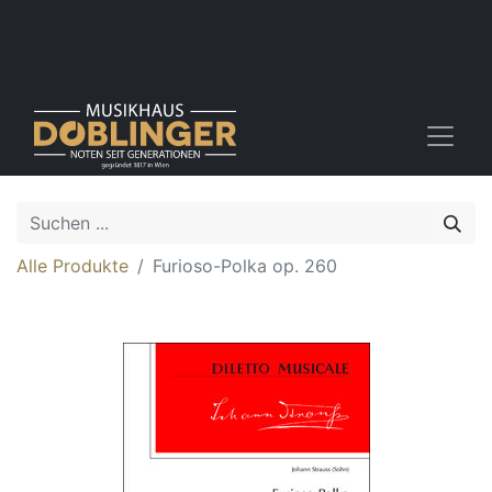
Alle Produkte
Furioso-Polka op. 260