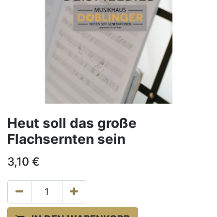
Heut soll das große
Flachsernten sein
3,10
€