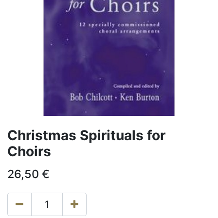
Christmas Spirituals for
Choirs
26,50
€