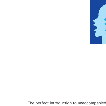
The perfect introduction to unaccompanied 