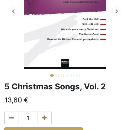
5 Christmas Songs, Vol. 2
13,60
€