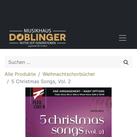
Alle Produkte
Weihnachtschorbücher
5 Christmas Songs, Vol. 2