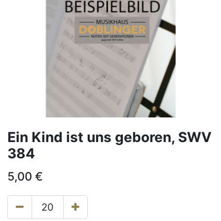
Ein Kind ist uns geboren, SWV
384
5,00
€