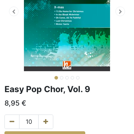
Easy Pop Chor, Vol. 9
8,95
€