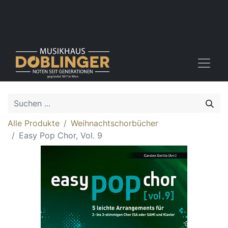
Alle Produkte
Weihnachtschorbücher
Easy Pop Chor, Vol. 9