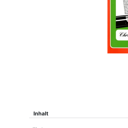
Inhalt