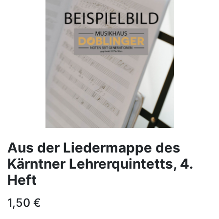
Aus der Liedermappe des
Kärntner Lehrerquintetts, 4.
Heft
1,50
€