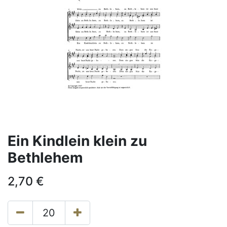
Ein Kindlein klein zu
Bethlehem
2,70
€