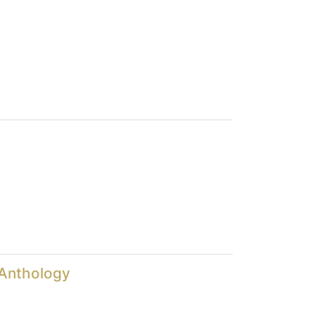
 Anthology